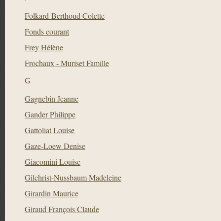
Folkard-Berthoud Colette
Fonds courant
Frey Hélène
Frochaux - Muriset Famille
G
Gagnebin Jeanne
Gander Philippe
Gattoliat Louise
Gaze-Loew Denise
Giacomini Louise
Gilchrist-Nussbaum Madeleine
Girardin Maurice
Giraud François Claude