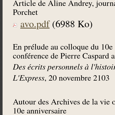
Article de Aline Andrey, journa
Porchet
avo.pdf
(6988 Ko)
En prélude au colloque du 10e
conférence de Pierre Caspard 
Des écrits personnels à l'histoi
L'Express
, 20 novembre 2103
Autour des Archives de la vie o
10e anniversaire