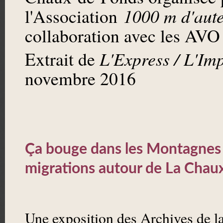
1000 m d'aute
l'Association
collaboration avec les AVO
L'Express / L'Imp
Extrait de
novembre 2016
Ça bouge dans les Montagnes 
migrations autour de La Chau
Une exposition des Archives de la