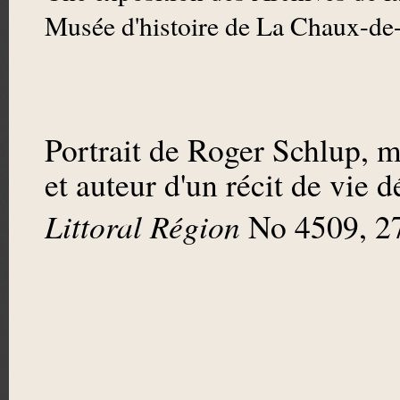
Musée d'histoire de La Chaux-de
Portrait de Roger Schlup,
et auteur d'un récit de vie
Littoral Région
No 4509, 2