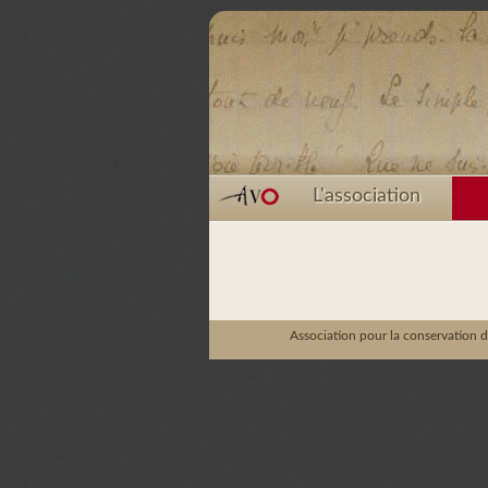
L'association
Association pour la conservation d