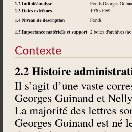
1.2 Intitulé/analyse
Fonds Georges Guina
1.3 Dates extrêmes
1930-1969
1.4 Niveau de description
Fonds
1.5 Importance matérielle et support
2 boîtes d'archives (no
Contexte
2.2 Histoire administrat
Il s’agit d’une vaste cor
Georges Guinand et Nelly
La majorité des lettres s
Georges Guinand est né le