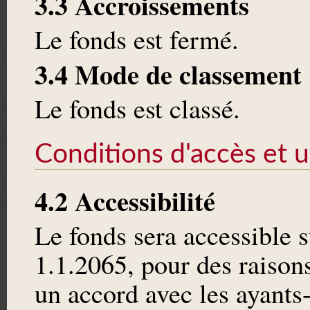
3.3 Accroissements
Le fonds est fermé.
3.4 Mode de classement
Le fonds est classé.
Conditions d'accès et ut
4.2 Accessibilité
Le fonds sera accessible 
1.1.2065, pour des raison
un accord avec les ayants-