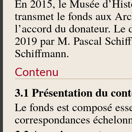
En 2015, le Musée d’His
transmet le fonds aux Arc
l’accord du donateur. Le d
2019 par M. Pascal Schiff
Schiffmann.
Contenu
3.1 Présentation du con
Le fonds est composé ess
correspondances échelonn