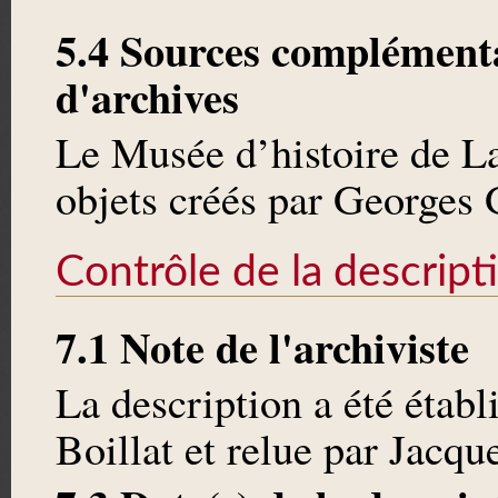
5.4 Sources complémenta
d'archives
Le Musée d’histoire de L
objets créés par Georges
Contrôle de la descript
7.1 Note de l'archiviste
La description a été étab
Boillat et relue par Jacq