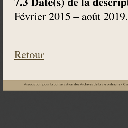
7.3 Date(s) de la descrip
Février 2015 – août 2019.
Retour
Association pour la conservation des Archives de la vie ordinaire - C