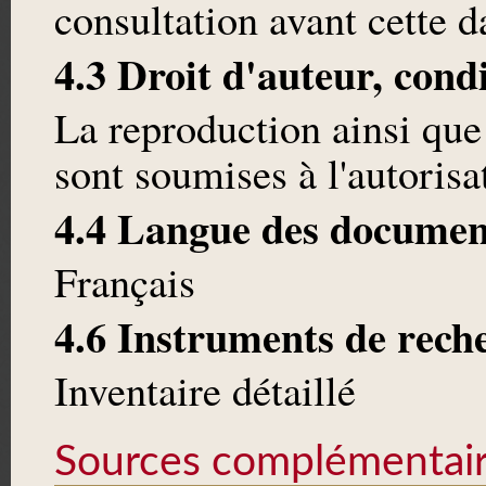
consultation avant cette d
4.3 Droit d'auteur, cond
La reproduction ainsi que
sont soumises à l'autoris
4.4 Langue des documen
Français
4.6 Instruments de rech
Inventaire détaillé
Sources complémentai