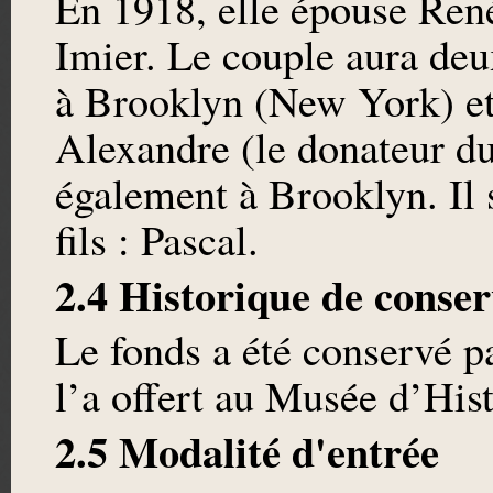
En 1918, elle épouse Ren
Imier. Le couple aura deu
à Brooklyn (New York) et
Alexandre (le donateur du
également à Brooklyn. Il 
fils : Pascal.
2.4 Historique de conser
Le fonds a été conservé 
l’a offert au Musée d’Hi
2.5 Modalité d'entrée