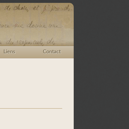
Liens
Contact