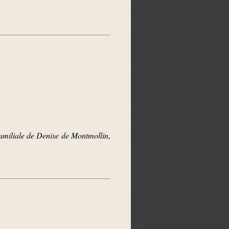
iliale de Denise de Montmollin,