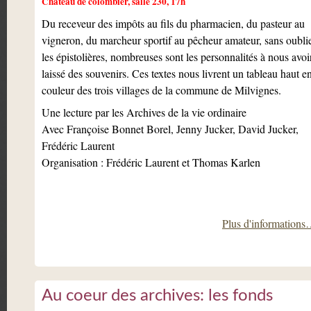
Château de colombier, salle 230, 17h
Du receveur des impôts au fils du pharmacien, du pasteur au
vigneron, du marcheur sportif au pêcheur amateur, sans oubli
les épistolières, nombreuses sont les personnalités à nous avoi
laissé des souvenirs. Ces textes nous livrent un tableau haut e
couleur des trois villages de la commune de Milvignes.
Une lecture par les Archives de la vie ordinaire
Avec Françoise Bonnet Borel, Jenny Jucker, David Jucker,
Frédéric Laurent
Organisation : Frédéric Laurent et Thomas Karlen
Plus d'information
Au coeur des archives: les fonds