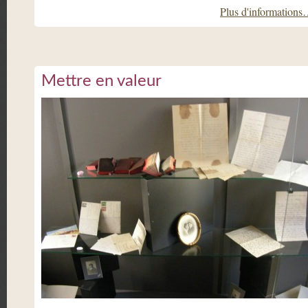
Plus d'information
Mettre en valeur