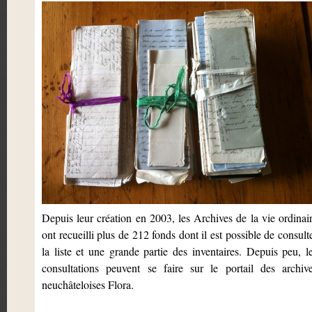
Depuis leur création en 2003, les Archives de la vie ordinai
ont recueilli plus de 212 fonds dont il est possible de consult
la liste et une grande partie des inventaires. Depuis peu, l
consultations peuvent se faire sur le portail des archiv
neuchâteloises Flora.