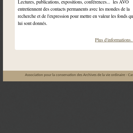
Lectures, publications, expositions, conférences... les AVO
entretiennent des contacts permanents avec les mondes de la
recherche et de l'expression pour mettre en valeur les fonds qu
lui sont donnés.
Plus d'information
Association pour la conservation des Archives de la vie ordinaire - C