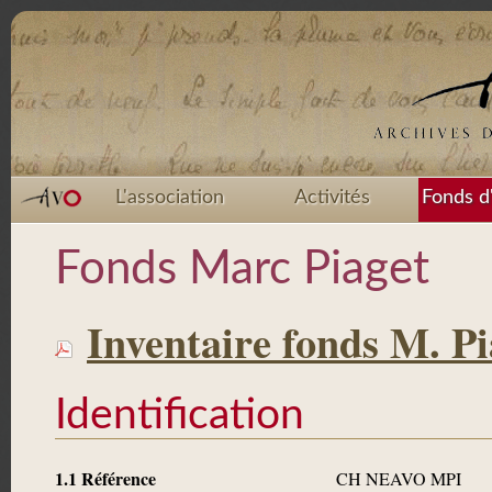
L'association
Activités
Fonds d
Fonds Marc Piaget
Inventaire fonds M. Pi
Identification
1.1 Référence
CH NEAVO MPI