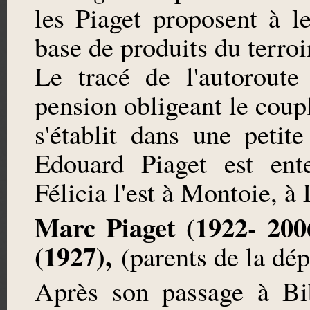
les Piaget proposent à l
base de produits du terroi
Le tracé de l'autoroute
pension obligeant le coupl
s'établit dans une petit
Edouard Piaget est ent
Félicia l'est à Montoie, à
Marc Piaget (1922- 200
(1927),
(parents de la dép
Après son passage à Bib