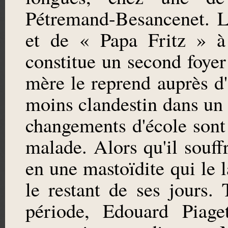
Pétremand-Besancenet. 
et de « Papa Fritz » à
constitue un second foyer
mère le reprend auprès d'e
moins clandestin dans un 
changements d'école sont 
malade. Alors qu'il souffr
en une mastoïdite qui le l
le restant de ses jours.
période, Edouard Piaget