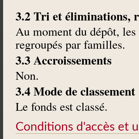
3.2 Tri et éliminations, 
Au moment du dépôt, les 
regroupés par familles.
3.3 Accroissements
Non.
3.4 Mode de classement
Le fonds est classé.
Conditions d'accès et ut