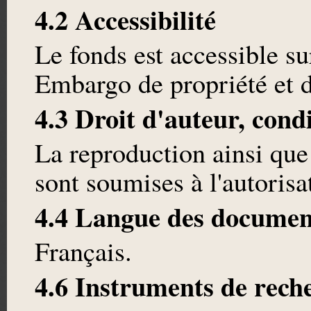
4.2 Accessibilité
Le fonds est accessible 
Embargo de propriété et d
4.3 Droit d'auteur, cond
La reproduction ainsi que
sont soumises à l'autoris
4.4 Langue des documen
Français.
4.6 Instruments de rech