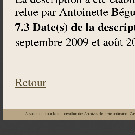
relue par Antoinette Bégu
7.3 Date(s) de la descrip
septembre 2009 et août 2
Retour
Association pour la conservation des Archives de la vie ordinaire - C