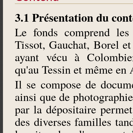
3.1 Présentation du con
Le fonds comprend les a
Tissot, Gauchat, Borel et
ayant vécu à Colombier
qu'au Tessin et même en 
Il se compose de documen
ainsi que de photographie
par la dépositaire permet
des diverses familles tan