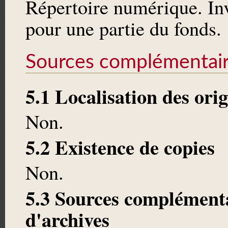
Répertoire numérique. Inve
pour une partie du fonds.
Sources complémentai
5.1 Localisation des ori
Non.
5.2 Existence de copies
Non.
5.3 Sources complémenta
d'archives