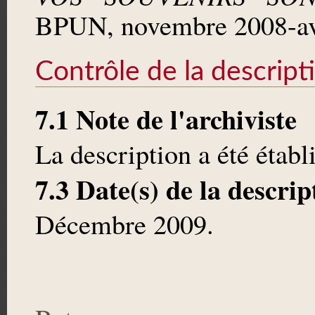
BPUN, novembre 2008-av
Contrôle de la descript
7.1 Note de l'archiviste
La description a été établ
7.3 Date(s) de la descrip
Décembre 2009.