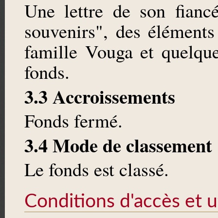
Une lettre de son fian
souvenirs", des éléments
famille Vouga et quelqu
fonds.
3.3 Accroissements
Fonds fermé.
3.4 Mode de classement
Le fonds est classé.
Conditions d'accès et ut