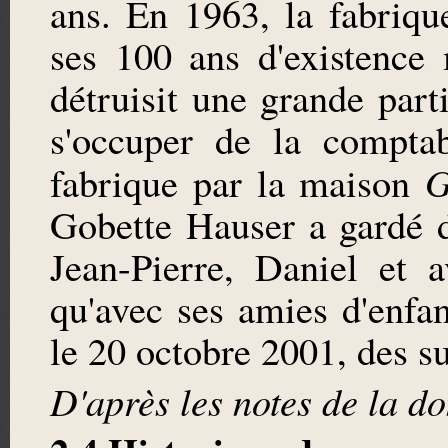
ans. En 1963, la fabriqu
ses 100 ans d'existence
détruisit une grande par
s'occuper de la comptab
G
fabrique par la maison
Gobette Hauser a gardé de
Jean-Pierre, Daniel et 
qu'avec ses amies d'enfa
le 20 octobre 2001, des su
D'après les notes de la do