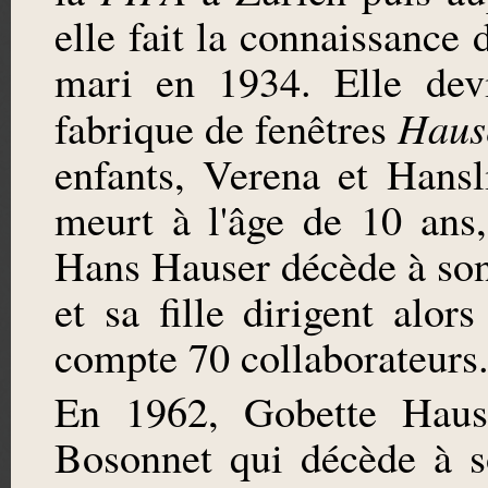
elle fait la connaissance
mari en 1934. Elle devi
Haus
fabrique de fenêtres
enfants, Verena et Hansli
meurt à l'âge de 10 ans
Hans Hauser décède à son 
et sa fille dirigent alor
compte 70 collaborateurs
En 1962, Gobette Hause
Bosonnet qui décède à s