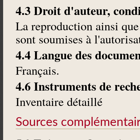
4.3 Droit d'auteur, cond
La reproduction ainsi que
sont soumises à l'autoris
4.4 Langue des documen
Français.
4.6 Instruments de rech
Inventaire détaillé
Sources complémentai