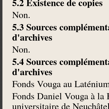
5.2 Existence de copies
Non.
5.3 Sources complémenta
d'archives
Non.
5.4 Sources complémenta
d'archives
Fonds Vouga au Laténium
Fonds Daniel Vouga à la 
universitaire de Neuchâte