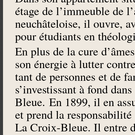
étage de l’immeuble de l
neuchâteloise, il ouvre, 
pour étudiants en théologi
En plus de la cure d’âmes
son énergie à lutter contre
tant de personnes et de fa
s’investissant à fond dans
Bleue. En 1899, il en ass
et prend la responsabilité
La Croix-Bleue. Il entre