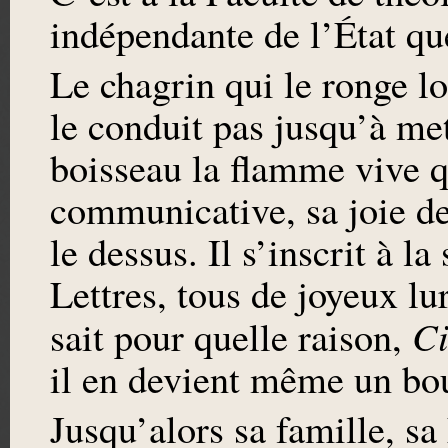
indépendante de l’État qu
Le chagrin qui le ronge lo
le conduit pas jusqu’à met
boisseau la flamme vive qu
communicative, sa joie de
le dessus. Il s’inscrit à l
Lettres, tous de joyeux lu
Ci
sait pour quelle raison,
il en devient même un bou
Jusqu’alors sa famille, sa