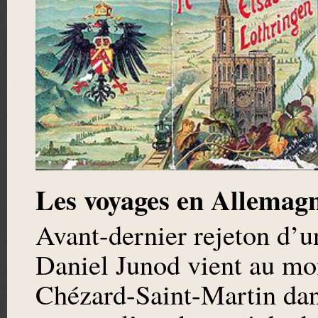
Les voyages en Allemag
Avant-dernier rejeton d’un
Daniel Junod vient au mon
Chézard-Saint-Martin dan