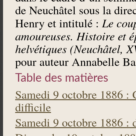
de Neuchâtel sous la dire
Le coup
Henry et intitulé :
amoureuses. Histoire et ép
helvétiques (Neuchâtel, X
pour auteur Annabelle Ba
Table des matières
Samedi 9 octobre 1886 : 
difficile
Samedi 9 octobre 1886 : 