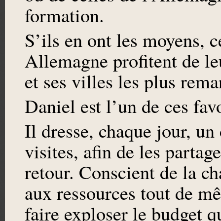
formation.
S’ils en ont les moyens, c
Allemagne profitent de leu
et ses villes les plus rem
Daniel est l’un de ces fav
Il dresse, chaque jour, un
visites, afin de les partag
retour. Conscient de la ch
aux ressources tout de mêm
faire exploser le budget qu