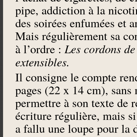
pipe, addiction à la nicoti
des soirées enfumées et a
Mais régulièrement sa con
Les cordons de 
à l’ordre :
extensibles.
Il consigne le compte ren
pages (22 x 14 cm), sans 
permettre à son texte de re
écriture régulière, mais si
a fallu une loupe pour la 