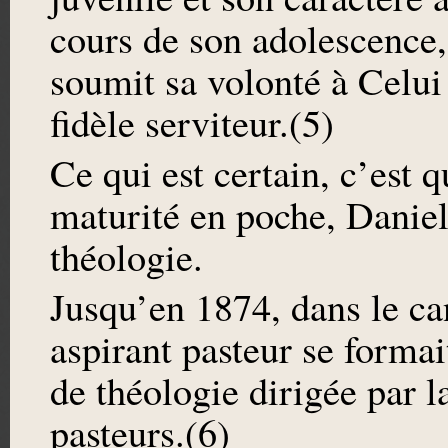
cours de son adolescence,
soumit sa volonté à Celui 
fidèle serviteur.(5)
Ce qui est certain, c’est q
maturité en poche, Daniel
théologie.
Jusqu’en 1874, dans le ca
aspirant pasteur se formai
de théologie dirigée par 
pasteurs.(6)