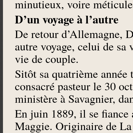
minutieux, voire méticule
D’un voyage à l’autre
De retour d’Allemagne, D
autre voyage, celui de sa 
vie de couple.
Sitôt sa quatrième année t
consacré pasteur le 30 oc
ministère à Savagnier, da
En juin 1889, il se fiance
Maggie. Originaire de La