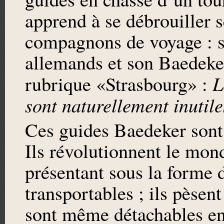
apprend à se débrouiller s
compagnons de voyage : s
allemands et son Baedeker
L
rubrique «Strasbourg» :
sont naturellement inutile
Ces guides Baedeker sont 
Ils révolutionnent le mon
présentant sous la forme 
transportables ; ils pèse
sont même détachables en 