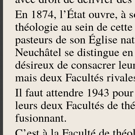
En 1874, l’État ouvre, à s
théologie au sein de cett
pasteurs de son Église nat
Neuchâtel se distingue en 
désireux de consacrer leu
mais deux Facultés rivale
Il faut attendre 1943 pour
leurs deux Facultés de thé
fusionnant.
C’est à la Faculté de théo