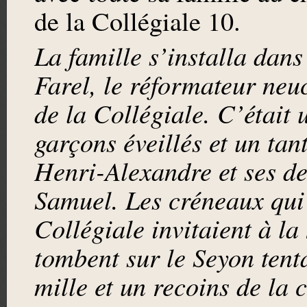
de la Collégiale 10.
La famille s’installa dan
Farel, le réformateur neuc
de la Collégiale. C’était 
garçons éveillés et un tant
Henri-Alexandre et ses de
Samuel. Les créneaux qui 
Collégiale invitaient à la 
tombent sur le Seyon tenta
mille et un recoins de la 