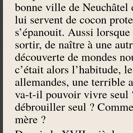
bonne ville de Neuchâtel e
lui servent de cocon prote
s’épanouit. Aussi lorsque 
sortir, de naître à une autr
découverte de mondes no
c’était alors l’habitude, 
allemandes, une terrible 
va-t-il pouvoir vivre seul
débrouiller seul ? Commen
mère ?