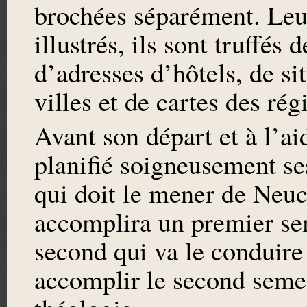
brochées séparément. Leur 
illustrés, ils sont truffés
d’adresses d’hôtels, de sit
villes et de cartes des rég
Avant son départ et à l’ai
planifié soigneusement se
qui doit le mener de Neuch
accomplira un premier sem
second qui va le conduire
accomplir le second semes