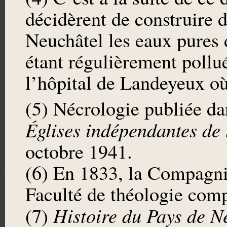
décidèrent de construire 
Neuchâtel les eaux pures 
étant régulièrement pollué
l’hôpital de Landeyeux où
(5) Nécrologie publiée da
Églises indépendantes de
octobre 1941.
(6) En 1833, la Compagnie
Faculté de théologie comp
Histoire du Pays de N
(7)