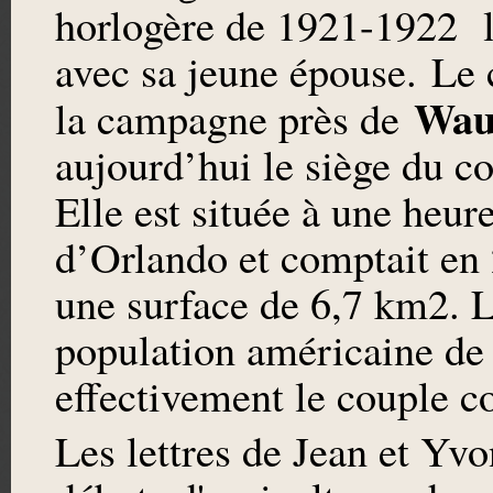
horlogère de 1921-1922 le
avec sa jeune épouse. Le 
Wau
la campagne près de
aujourd’hui le siège du c
Elle est située à une heur
d’Orlando et comptait en 
une surface de 6,7 km2. 
population américaine d
effectivement le couple
Les lettres de Jean et Yvo