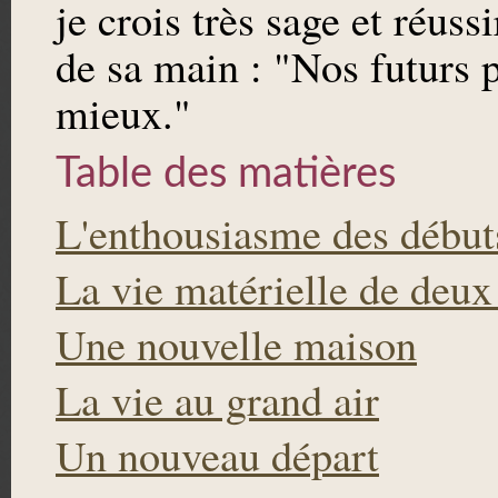
je crois très sage et réuss
de sa main : "Nos futurs 
mieux."
Table des matières
L'enthousiasme des début
La vie matérielle de deu
Une nouvelle maison
La vie au grand air
Un nouveau départ