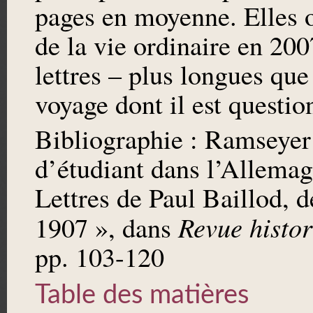
pages en moyenne. Elles 
de la vie ordinaire en 200
lettres – plus longues qu
voyage dont il est question
Bibliographie : Ramseyer
d’étudiant dans l’Allemag
Lettres de Paul Baillod, 
Revue histor
1907 », dans
pp. 103-120
Table des matières