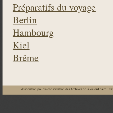
Préparatifs du voyage
Berlin
Hambourg
Kiel
Brême
Association pour la conservation des Archives de la vie ordinaire - C