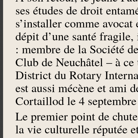
ses études de droit entam
s’installer comme avocat e
dépit d’une santé fragile,
: membre de la Société de
Club de Neuchâtel – à ce t
District du Rotary Interna
est aussi mécène et ami d
Cortaillod le 4 septembre
Le premier point de chute
la vie culturelle réputée 