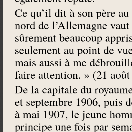
Ce qu’il dit à son père au
nord de l’Allemagne vaut 
sûrement beaucoup appris
seulement au point de vue 
mais aussi à me débrouille
faire attention. » (21 aoû
De la capitale du royaum
et septembre 1906, puis 
à mai 1907, le jeune homm
principe une fois par sema