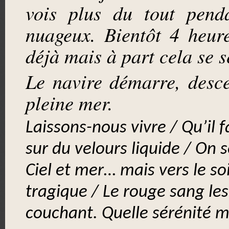
vois plus du tout pend
nuageux. Bientôt 4 heur
déjà mais à part cela se s
Le navire démarre, desc
pleine mer.
Laissons-nous vivre / Qu’il
sur du velours liquide / On s
Ciel et mer… mais vers le soi
tragique / Le rouge sang les
couchant. Quelle sérénité m