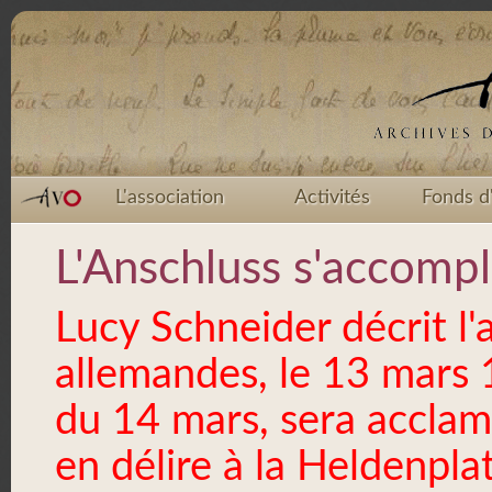
L'association
Activités
Fonds d
L'Anschluss s'accompl
Lucy Schneider décrit l'
allemandes, le 13 mars 1
du 14 mars, sera acclam
en délire à la Heldenplat