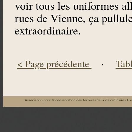
voir tous les uniformes a
rues de Vienne, ça pullule
extraordinaire.
< Page précédente
·
Tab
Association pour la conservation des Archives de la vie ordinaire - C