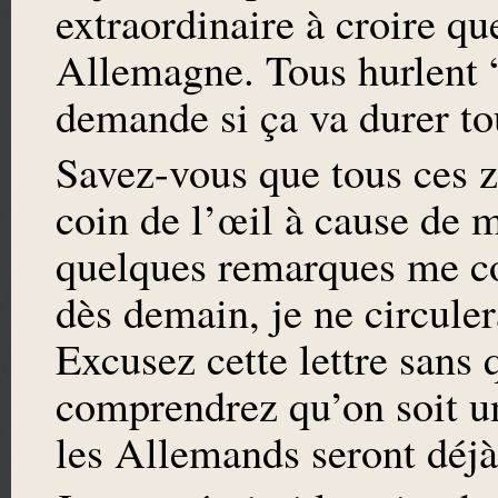
extraordinaire à croire qu
Allemagne. Tous hurlent 
demande si ça va durer tou
Savez-vous que tous ces z
coin de l’œil à cause de m
quelques remarques me co
dès demain, je ne circule
Excusez cette lettre sans 
comprendrez qu’on soit u
les Allemands seront déjà i