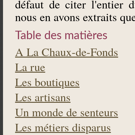
défaut de citer l'entier
nous en avons extraits que
Table des matières
A La Chaux-de-Fonds
La rue
Les boutiques
Les artisans
Un monde de senteurs
Les métiers disparus