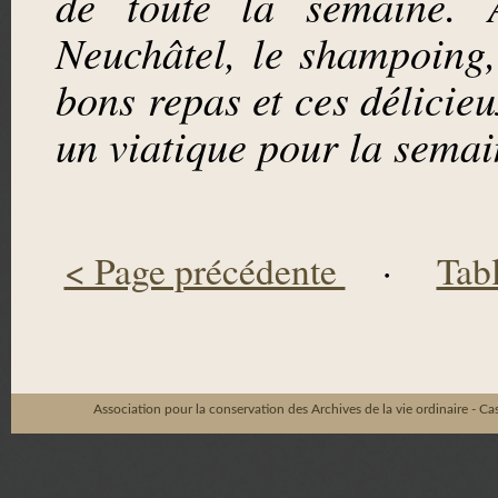
de toute la semaine.
Neuchâtel, le shampoing, l
bons repas et ces délicie
un viatique pour la semai
< Page précédente
·
Tab
Association pour la conservation des Archives de la vie ordinaire - C