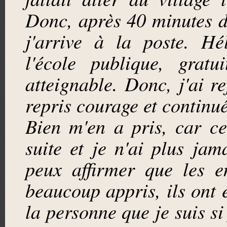
Donc, après 40 minutes d
j'arrive à la poste. Hé
l'école publique, gratu
atteignable. Donc, j'ai r
repris courage et continué
Bien m'en a pris, car ce
suite et je n'ai plus ja
peux affirmer que les e
beaucoup appris, ils ont 
la personne que je suis si 