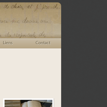
Liens
Contact