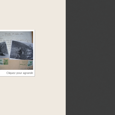
Cliquez pour agrandir