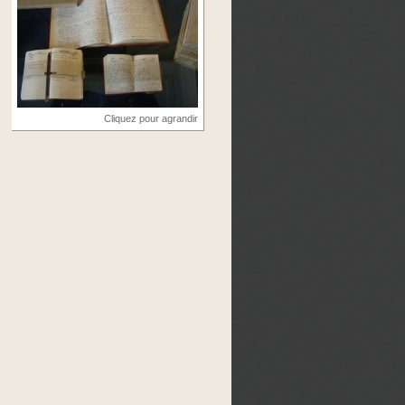
Cliquez pour agrandir