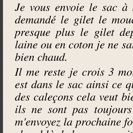
Je vous envoie le sac à
demandé le gilet le mou
presque plus le gilet de
laine ou en coton je ne sa
bien chaud.
Il me reste je crois 3 m
est dans le sac ainsi ce q
des caleçons cela veut bi
ils ne sont pas toujour
m'envoyez la prochaine fo