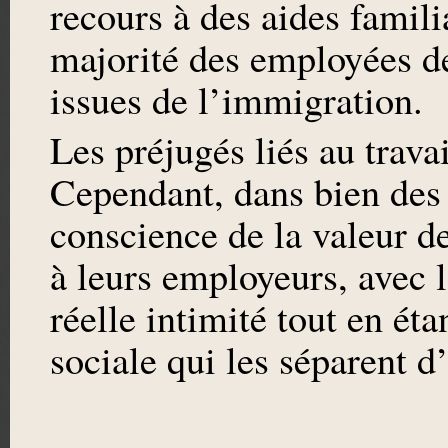
recours à des aides famili
majorité des employées d
issues de l’immigration.
Les préjugés liés au trav
Cependant, dans bien des c
conscience de la valeur de
à leurs employeurs, avec l
réelle intimité tout en éta
sociale qui les séparent d