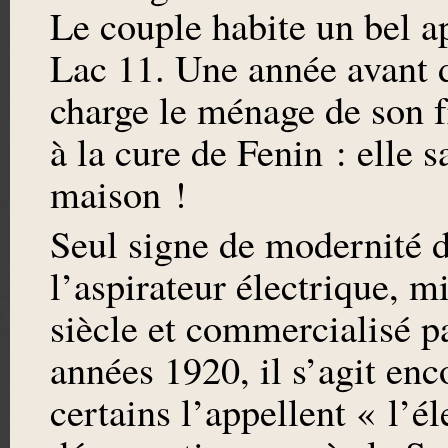
Le couple habite un bel 
Lac 11. Une année avant d
charge le ménage de son f
à la cure de Fenin : elle s
maison !
Seul signe de modernité d
l’aspirateur électrique, m
siècle et commercialisé p
années 1920, il s’agit enc
certains l’appellent « l’é