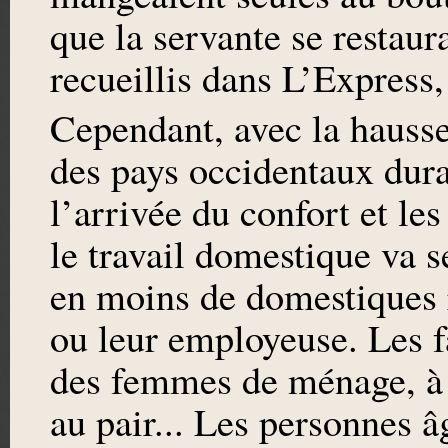
que la servante se restaur
recueillis dans L’Express
Cependant, avec la hausse
des pays occidentaux dur
l’arrivée du confort et le
le travail domestique va s
en moins de domestiques 
ou leur employeuse. Les f
des femmes de ménage, à d
au pair... Les personnes 