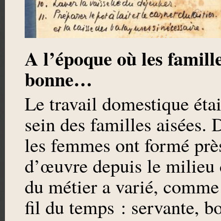
A l’époque où les famill
bonne…
Le travail domestique éta
sein des familles aisées. 
les femmes ont formé prè
d’œuvre depuis le milieu 
du métier a varié, comme l
fil du temps : servante, 