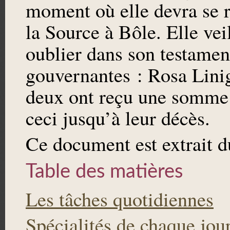
moment où elle devra se 
la Source à Bôle. Elle veil
oublier dans son testamen
gouvernantes : Rosa Linig
deux ont reçu une somme 
ceci jusqu’à leur décès.
Ce document est extrait 
Table des matières
Les tâches quotidiennes
Spécialités de chaque jou